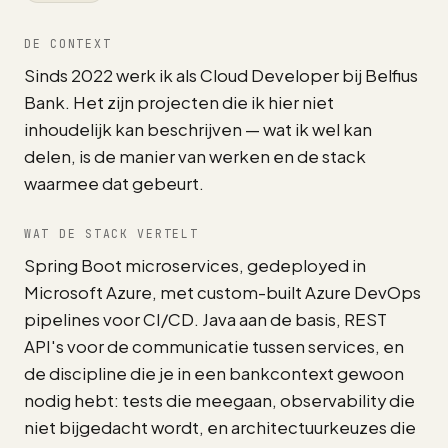
DE CONTEXT
Sinds 2022 werk ik als Cloud Developer bij Belfius
Bank. Het zijn projecten die ik hier niet
inhoudelijk kan beschrijven — wat ik wel kan
delen, is de manier van werken en de stack
waarmee dat gebeurt.
WAT DE STACK VERTELT
Spring Boot microservices, gedeployed in
Microsoft Azure, met custom-built Azure DevOps
pipelines voor CI/CD. Java aan de basis, REST
API's voor de communicatie tussen services, en
de discipline die je in een bankcontext gewoon
nodig hebt: tests die meegaan, observability die
niet bijgedacht wordt, en architectuurkeuzes die