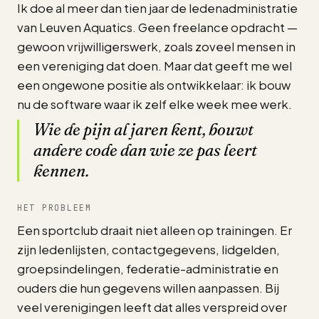
Ik doe al meer dan tien jaar de ledenadministratie
van Leuven Aquatics. Geen freelance opdracht —
gewoon vrijwilligerswerk, zoals zoveel mensen in
een vereniging dat doen. Maar dat geeft me wel
een ongewone positie als ontwikkelaar: ik bouw
nu de software waar ik zelf elke week mee werk.
Wie de pijn al jaren kent, bouwt
andere code dan wie ze pas leert
kennen.
HET PROBLEEM
Een sportclub draait niet alleen op trainingen. Er
zijn ledenlijsten, contactgegevens, lidgelden,
groepsindelingen, federatie-administratie en
ouders die hun gegevens willen aanpassen. Bij
veel verenigingen leeft dat alles verspreid over