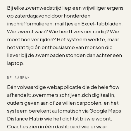
Bij elke zwemwedstrijd liep een vrijwilliger ergens
op zaterdagavond door honderden
inschrijfformulieren, mailtjes en Excel-tabbladen.
Wie zwemt waar? Wie heeft vervoer nodig? Wie
moet hoe ver rijden? Het systeem werkte, maar
het vrat tijd én enthousiasme van mensen die
liever bij de zwembaden stonden dan achter een
laptop.
DE AANPAK
Eén volwaardige webapplicatie die de hele flow
afhandelt: zwemmers schrijven zich digitaal in,
ouders geven aan of ze willen carpoolen, en het
systeem berekent automatisch via Google Maps
Distance Matrix wie het dichtst bij wie woont.
Coaches zien in één dashboard wie er waar