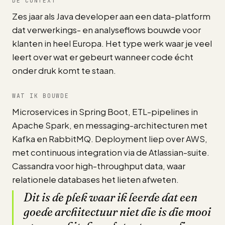
DE CONTEXT
Zes jaar als Java developer aan een data-platform
dat verwerkings- en analyseflows bouwde voor
klanten in heel Europa. Het type werk waar je veel
leert over wat er gebeurt wanneer code écht
onder druk komt te staan.
WAT IK BOUWDE
Microservices in Spring Boot, ETL-pipelines in
Apache Spark, en messaging-architecturen met
Kafka en RabbitMQ. Deployment liep over AWS,
met continuous integration via de Atlassian-suite.
Cassandra voor high-throughput data, waar
relationele databases het lieten afweten.
Dit is de plek waar ik leerde dat een
goede architectuur niet die is die mooi