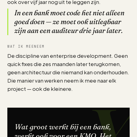
ook over vijf jaar nog uit te leggen zijn.
In een bank moet code het niet alleen
goed doen — ze moet ook uitlegbaar
zijn aan een auditeur drie jaar later.
WAT IK MEENEEM
De discipline van enterprise development. Geen
quick fixes die zes maanden later terugkomen,
geen architectuur die niemand kan onderhouden.
Die manier van werken neem ik mee naar elk
project — ook de kleinere.
Wat groot werkt bij een bank,
werkt ook voor een KMO. Het