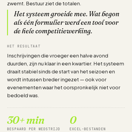
zwemt. Bestuur ziet de totalen.
Het systeem groeide mee. Wat begon
als één formulier werd een tool voor
de hele competitiewerking.
HET RESULTAAT
Inschrijvingen die vroeger een halve avond
duurden, zijn nu klaar in een kwartier. Het systeem
draait stabiel sinds de start van het seizoen en
wordt intussen breder ingezet — ook voor
evenementen waar het oorspronkelijk niet voor
bedoeld was.
30+ min
0
BESPAARD PER WEDSTRIJD
EXCEL-BESTANDEN