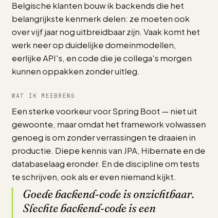
Belgische klanten bouw ik backends die het
belangrijkste kenmerk delen: ze moeten ook
over vijf jaar nog uitbreidbaar zijn. Vaak komt het
werk neer op duidelijke domeinmodellen,
eerlijke API's, en code die je collega's morgen
kunnen oppakken zonder uitleg.
WAT IK MEEBRENG
Een sterke voorkeur voor Spring Boot — niet uit
gewoonte, maar omdat het framework volwassen
genoeg is om zonder verrassingen te draaien in
productie. Diepe kennis van JPA, Hibernate en de
databaselaag eronder. En de discipline om tests
te schrijven, ook als er even niemand kijkt.
Goede backend-code is onzichtbaar.
Slechte backend-code is een